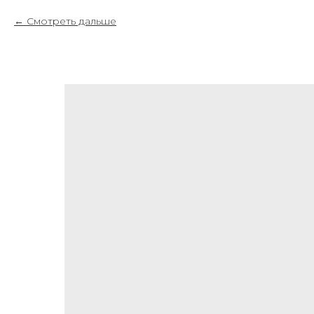
Смотреть дальше