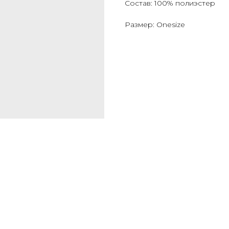
Состав: 100% полиэстер
Размер: Onesize